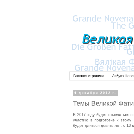
Главная страница
Азбука Нов
4 декабря 2012 г.
Темы Великой Фат
В 2017 году будет отмечаться 
участию в подготовке к этому 
будет длиться девять лет:
с 13 